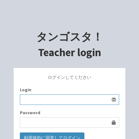
タンゴスタ！
Teacher login
ログインしてください
Login
Password