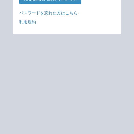
パスワードを忘れた方はこちら
利用規約